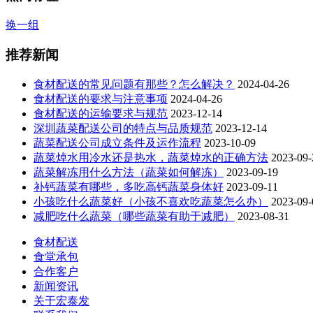
换一组
推荐新闻
食材配送的常见问题有那些？怎么解决？
2024-04-26
食材配送的要求与注意事项
2024-04-26
食材配送的运输要求与规范
2023-12-14
深圳蔬菜配送公司的特点与品质规范
2023-12-14
蔬菜配送公司成立条件及运作流程
2023-10-09
蔬菜焯水用冷水还是热水，蔬菜焯水的正确方法
2023-09-
蔬菜解冻用什么方法（蔬菜如何解冻）
2023-09-19
补钙蔬菜有哪些，多吃高钙蔬菜身体好
2023-09-11
小孩吃什么蔬菜好（小孩不喜欢吃蔬菜怎么办）
2023-09-
减肥吃什么蔬菜（哪些蔬菜有助于减肥）
2023-08-31
食材配送
食堂承包
合作客户
新闻资讯
关于宏泰发