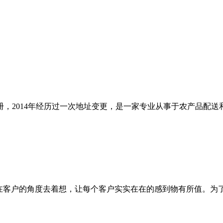
注册，2014年经历过一次地址变更，是一家专业从事于农产品配
客户的角度去着想，让每个客户实实在在的感到物有所值。为了