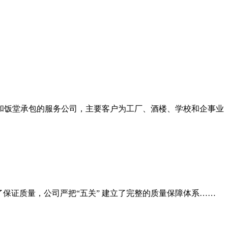
送和饭堂承包的服务公司，主要客户为工厂、酒楼、学校和企事业
保证质量，公司严把“五关” 建立了完整的质量保障体系……