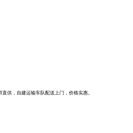
鲜直供，自建运输车队配送上门，价格实惠。