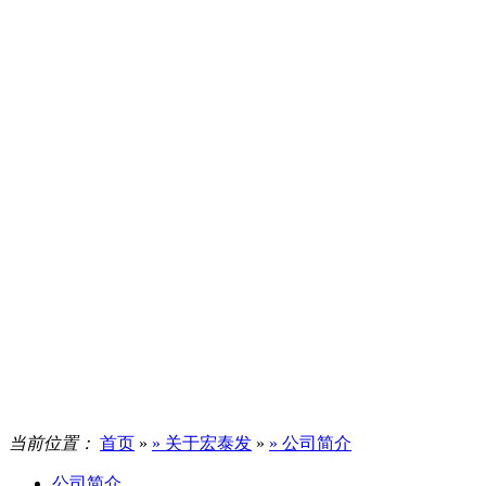
当前位置：
首页
»
» 关于宏泰发
»
» 公司简介
公司简介