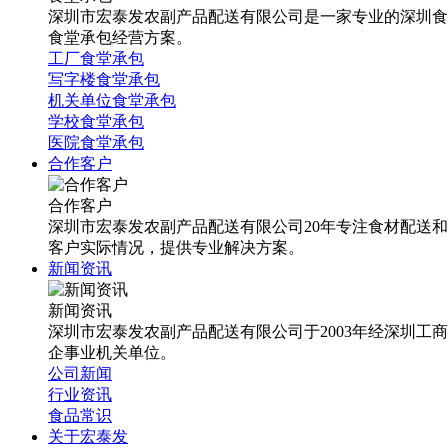
深圳市宏泰发农副产品配送有限公司是一家专业的深圳食
食堂承包经营方案。
工厂食堂承包
写字楼食堂承包
机关单位食堂承包
学校食堂承包
医院食堂承包
合作客户
合作客户
深圳市宏泰发农副产品配送有限公司20年专注食材配送
客户实际情况，提供专业解决方案。
新闻资讯
新闻资讯
深圳市宏泰发农副产品配送有限公司于2003年经深圳工
企事业机关单位。
公司新闻
行业资讯
食品常识
关于宏泰发