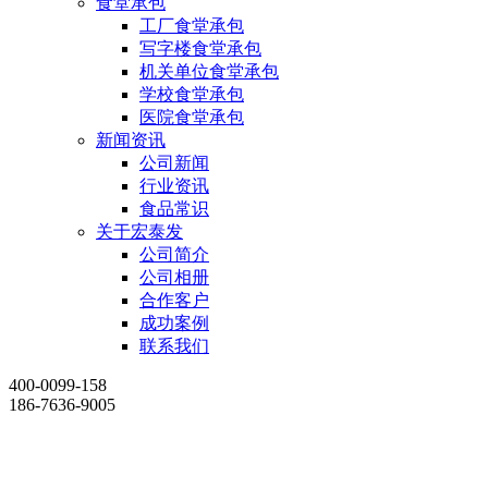
食堂承包
工厂食堂承包
写字楼食堂承包
机关单位食堂承包
学校食堂承包
医院食堂承包
新闻资讯
公司新闻
行业资讯
食品常识
关于宏泰发
公司简介
公司相册
合作客户
成功案例
联系我们
400-0099-158
186-7636-9005