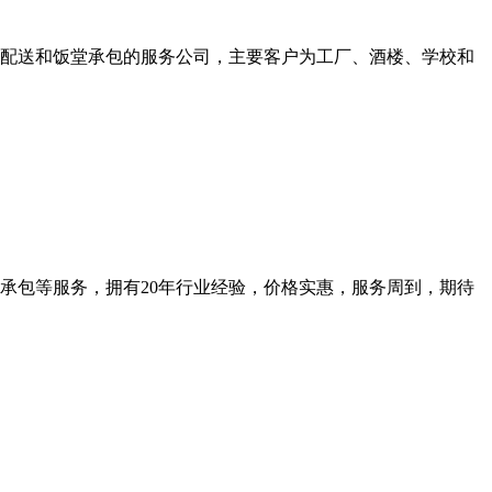
产品配送和饭堂承包的服务公司，主要客户为工厂、酒楼、学校和
承包等服务，拥有20年行业经验，价格实惠，服务周到，期待