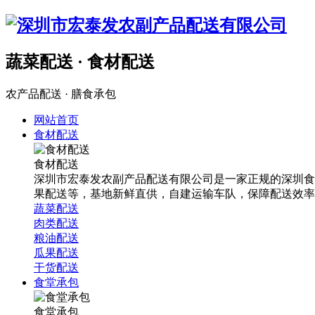
蔬菜配送 · 食材配送
农产品配送 · 膳食承包
网站首页
食材配送
食材配送
深圳市宏泰发农副产品配送有限公司是一家正规的深圳食
果配送等，基地新鲜直供，自建运输车队，保障配送效率
蔬菜配送
肉类配送
粮油配送
瓜果配送
干货配送
食堂承包
食堂承包