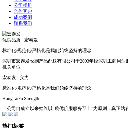
公司相册
合作客户
成功案例
联系我们
优良品质 · 宏泰发
标准化/规范化/严格化是我们始终坚持的理念
深圳市宏泰发农副产品配送有限公司于2003年经深圳工商局
机关单位。
宏泰发 · 实力
标准化/规范化/严格化是我们始终坚持的理念
HongTaiFa Strength
公司自成立以来始终以“质优价廉服务至上”为原则，真正站在
热门标签