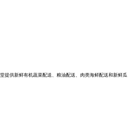
堂提供新鲜有机蔬菜配送、粮油配送、肉类海鲜配送和新鲜瓜