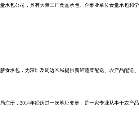
堂承包公司，具有大量工厂食堂承包、企事业单位食堂承包和学
和膳食承包，为深圳及周边区域提供新鲜蔬菜配送、农产品配送
商局注册，2014年经历过一次地址变更，是一家专业从事于农