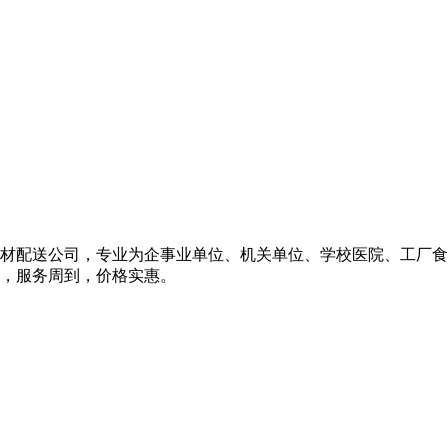
材配送公司，专业为企事业单位、机关单位、学校医院、工厂食
，服务周到，价格实惠。