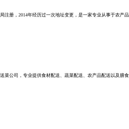
商局注册，2014年经历过一次地址变更，是一家专业从事于农
送菜公司，专业提供食材配送、蔬菜配送、农产品配送以及膳食