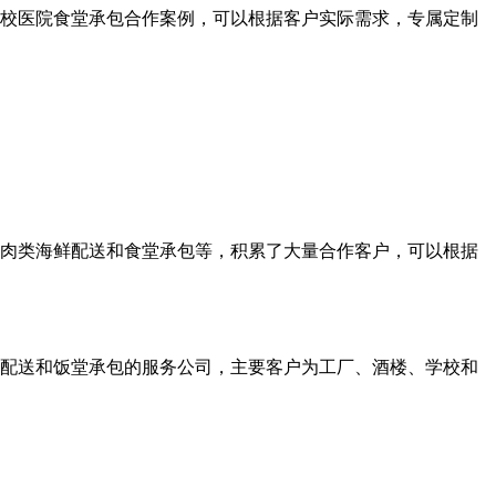
校医院食堂承包合作案例，可以根据客户实际需求，专属定制
、肉类海鲜配送和食堂承包等，积累了大量合作客户，可以根据
产品配送和饭堂承包的服务公司，主要客户为工厂、酒楼、学校和