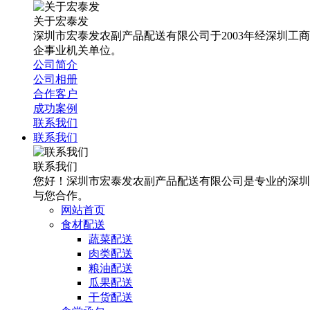
关于宏泰发
深圳市宏泰发农副产品配送有限公司于2003年经深圳工
企事业机关单位。
公司简介
公司相册
合作客户
成功案例
联系我们
联系我们
联系我们
您好！深圳市宏泰发农副产品配送有限公司是专业的深圳
与您合作。
网站首页
食材配送
蔬菜配送
肉类配送
粮油配送
瓜果配送
干货配送