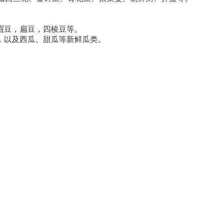
豆，扁豆，四棱豆等。
以及西瓜、甜瓜等新鲜瓜类。