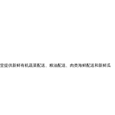
堂提供新鲜有机蔬菜配送、粮油配送、肉类海鲜配送和新鲜瓜