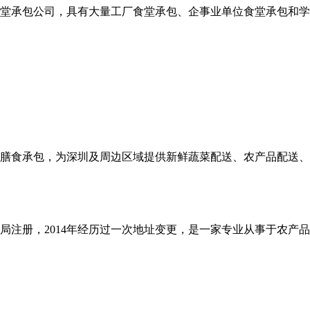
堂承包公司，具有大量工厂食堂承包、企事业单位食堂承包和学
和膳食承包，为深圳及周边区域提供新鲜蔬菜配送、农产品配送
商局注册，2014年经历过一次地址变更，是一家专业从事于农