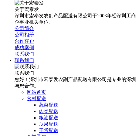
关于宏泰发
深圳市宏泰发农副产品配送有限公司于2003年经深圳工
企事业机关单位。
公司简介
公司相册
合作客户
成功案例
联系我们
联系我们
联系我们
您好！深圳市宏泰发农副产品配送有限公司是专业的深圳
与您合作。
网站首页
食材配送
蔬菜配送
肉类配送
粮油配送
瓜果配送
干货配送