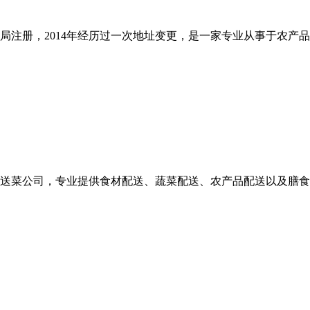
商局注册，2014年经历过一次地址变更，是一家专业从事于农
送菜公司，专业提供食材配送、蔬菜配送、农产品配送以及膳食