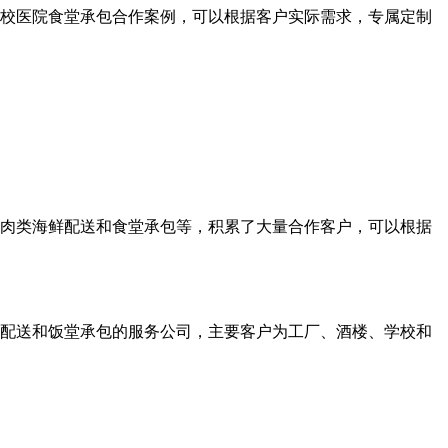
校医院食堂承包合作案例，可以根据客户实际需求，专属定制
、肉类海鲜配送和食堂承包等，积累了大量合作客户，可以根据
产品配送和饭堂承包的服务公司，主要客户为工厂、酒楼、学校和