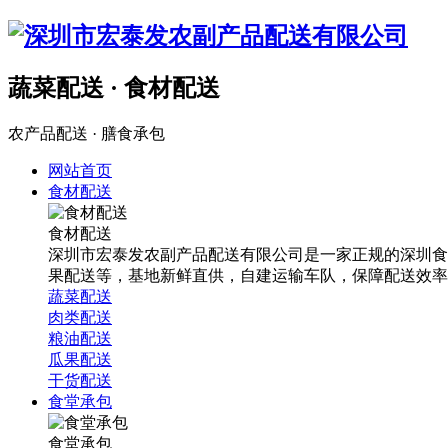
蔬菜配送 · 食材配送
农产品配送 · 膳食承包
网站首页
食材配送
食材配送
深圳市宏泰发农副产品配送有限公司是一家正规的深圳食
果配送等，基地新鲜直供，自建运输车队，保障配送效率
蔬菜配送
肉类配送
粮油配送
瓜果配送
干货配送
食堂承包
食堂承包