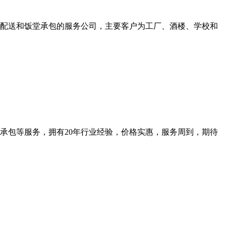
产品配送和饭堂承包的服务公司，主要客户为工厂、酒楼、学校和
承包等服务，拥有20年行业经验，价格实惠，服务周到，期待