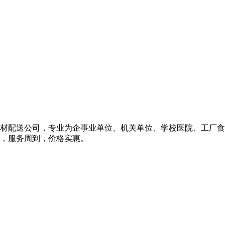
材配送公司，专业为企事业单位、机关单位、学校医院、工厂食
，服务周到，价格实惠。