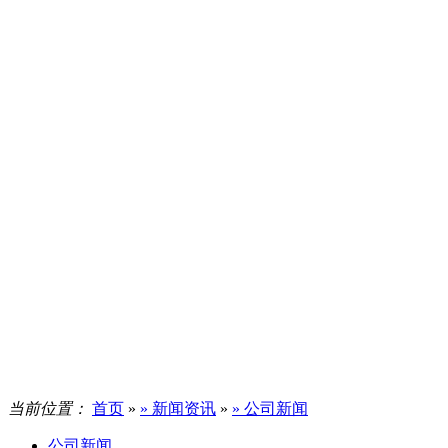
当前位置：
首页
»
» 新闻资讯
»
» 公司新闻
公司新闻