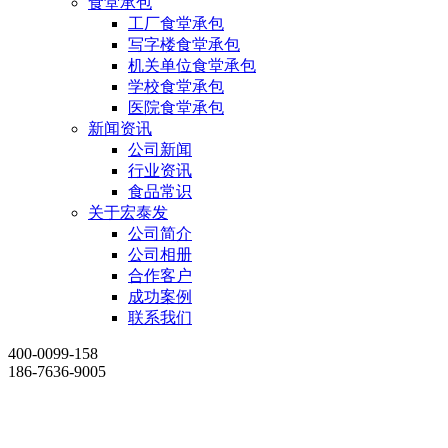
食堂承包
工厂食堂承包
写字楼食堂承包
机关单位食堂承包
学校食堂承包
医院食堂承包
新闻资讯
公司新闻
行业资讯
食品常识
关于宏泰发
公司简介
公司相册
合作客户
成功案例
联系我们
400-0099-158
186-7636-9005