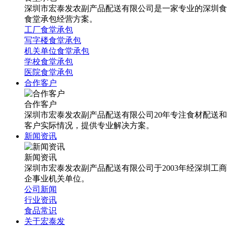
深圳市宏泰发农副产品配送有限公司是一家专业的深圳食
食堂承包经营方案。
工厂食堂承包
写字楼食堂承包
机关单位食堂承包
学校食堂承包
医院食堂承包
合作客户
合作客户
深圳市宏泰发农副产品配送有限公司20年专注食材配送
客户实际情况，提供专业解决方案。
新闻资讯
新闻资讯
深圳市宏泰发农副产品配送有限公司于2003年经深圳工
企事业机关单位。
公司新闻
行业资讯
食品常识
关于宏泰发