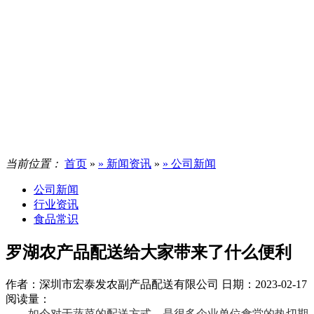
当前位置：
首页
»
» 新闻资讯
»
» 公司新闻
公司新闻
行业资讯
食品常识
罗湖农产品配送给大家带来了什么便利
作者：深圳市宏泰发农副产品配送有限公司
日期：2023-02-17
阅读量：
如今对于蔬菜的配送方式，是很多企业单位食堂的热切期