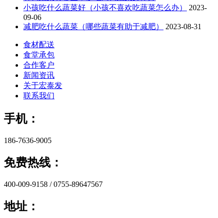
小孩吃什么蔬菜好（小孩不喜欢吃蔬菜怎么办）
2023-
09-06
减肥吃什么蔬菜（哪些蔬菜有助于减肥）
2023-08-31
食材配送
食堂承包
合作客户
新闻资讯
关于宏泰发
联系我们
手机：
186-7636-9005
免费热线：
400-009-9158 / 0755-89647567
地址：