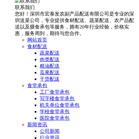
联系我们
您好！深圳市宏泰发农副产品配送有限公司是专业的深
圳送菜公司，专业提供食材配送、蔬菜配送、农产品配
送以及膳食承包等服务，拥有20年行业经验，价格实
惠，服务周到，期待与您合作。
网站首页
食材配送
蔬菜配送
肉类配送
粮油配送
瓜果配送
干货配送
食堂承包
工厂食堂承包
写字楼食堂承包
机关单位食堂承包
学校食堂承包
医院食堂承包
新闻资讯
公司新闻
行业资讯