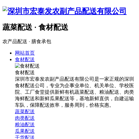
蔬菜配送 · 食材配送
农产品配送 · 膳食承包
网站首页
食材配送
食材配送
深圳市宏泰发农副产品配送有限公司是一家正规的深圳
食材配送公司，专业为企事业单位、机关单位、学校医
院、工厂食堂提供新鲜有机蔬菜配送、粮油配送、肉类
海鲜配送和新鲜瓜果配送等，基地新鲜直供，自建运输
车队，保障配送效率，服务周到，价格实惠。
蔬菜配送
肉类配送
粮油配送
瓜果配送
干货配送