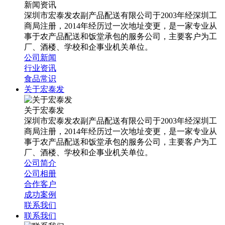
新闻资讯
深圳市宏泰发农副产品配送有限公司于2003年经深圳工
商局注册，2014年经历过一次地址变更，是一家专业从
事于农产品配送和饭堂承包的服务公司，主要客户为工
厂、酒楼、学校和企事业机关单位。
公司新闻
行业资讯
食品常识
关于宏泰发
关于宏泰发
深圳市宏泰发农副产品配送有限公司于2003年经深圳工
商局注册，2014年经历过一次地址变更，是一家专业从
事于农产品配送和饭堂承包的服务公司，主要客户为工
厂、酒楼、学校和企事业机关单位。
公司简介
公司相册
合作客户
成功案例
联系我们
联系我们