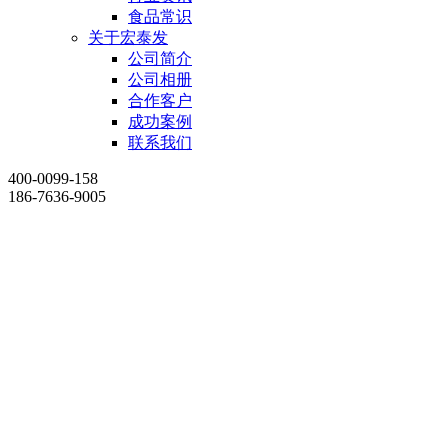
食品常识
关于宏泰发
公司简介
公司相册
合作客户
成功案例
联系我们
400-0099-158
186-7636-9005