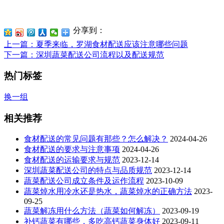
分享到：
上一篇
：夏季来临，罗湖食材配送应该注意哪些问题
下一篇
：深圳蔬菜配送公司流程以及配送规范
热门标签
换一组
相关推荐
食材配送的常见问题有那些？怎么解决？
2024-04-26
食材配送的要求与注意事项
2024-04-26
食材配送的运输要求与规范
2023-12-14
深圳蔬菜配送公司的特点与品质规范
2023-12-14
蔬菜配送公司成立条件及运作流程
2023-10-09
蔬菜焯水用冷水还是热水，蔬菜焯水的正确方法
2023-
09-25
蔬菜解冻用什么方法（蔬菜如何解冻）
2023-09-19
补钙蔬菜有哪些，多吃高钙蔬菜身体好
2023-09-11