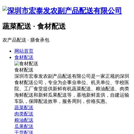
蔬菜配送 · 食材配送
农产品配送 · 膳食承包
网站首页
食材配送
食材配送
深圳市宏泰发农副产品配送有限公司是一家正规的深圳
食材配送公司，专业为企事业单位、机关单位、学校医
院、工厂食堂提供新鲜有机蔬菜配送、粮油配送、肉类
海鲜配送和新鲜瓜果配送等，基地新鲜直供，自建运输
车队，保障配送效率，服务周到，价格实惠。
蔬菜配送
肉类配送
粮油配送
瓜果配送
干货配送