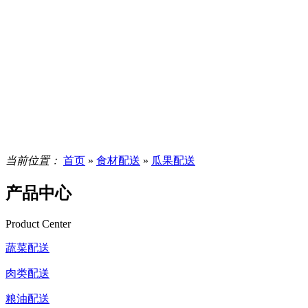
当前位置：
首页
»
食材配送
»
瓜果配送
产品中心
Product Center
蔬菜配送
肉类配送
粮油配送