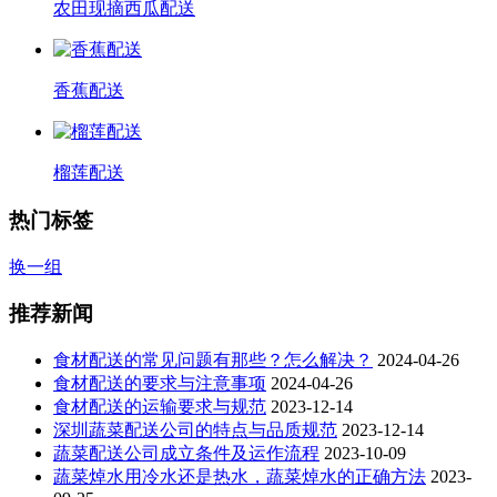
农田现摘西瓜配送
香蕉配送
榴莲配送
热门标签
换一组
推荐新闻
食材配送的常见问题有那些？怎么解决？
2024-04-26
食材配送的要求与注意事项
2024-04-26
食材配送的运输要求与规范
2023-12-14
深圳蔬菜配送公司的特点与品质规范
2023-12-14
蔬菜配送公司成立条件及运作流程
2023-10-09
蔬菜焯水用冷水还是热水，蔬菜焯水的正确方法
2023-