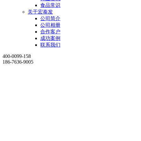
食品常识
关于宏泰发
公司简介
公司相册
合作客户
成功案例
联系我们
400-0099-158
186-7636-9005