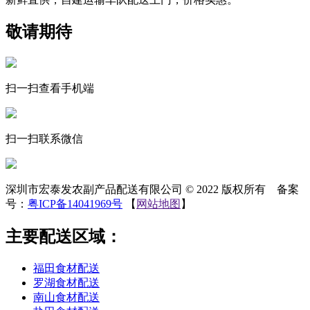
敬请期待
扫一扫查看手机端
扫一扫联系微信
深圳市宏泰发农副产品配送有限公司 © 2022 版权所有 备案
号：
粤ICP备14041969号
【
网站地图
】
主要配送区域：
福田食材配送
罗湖食材配送
南山食材配送