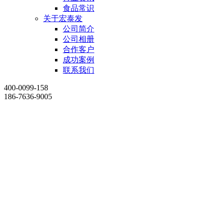
食品常识
关于宏泰发
公司简介
公司相册
合作客户
成功案例
联系我们
400-0099-158
186-7636-9005