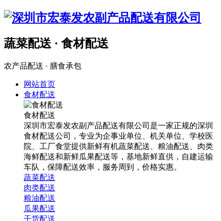
蔬菜配送 · 食材配送
农产品配送 · 膳食承包
网站首页
食材配送
食材配送
深圳市宏泰发农副产品配送有限公司是一家正规的深圳
食材配送公司，专业为企事业单位、机关单位、学校医
院、工厂食堂提供新鲜有机蔬菜配送、粮油配送、肉类
海鲜配送和新鲜瓜果配送等，基地新鲜直供，自建运输
车队，保障配送效率，服务周到，价格实惠。
蔬菜配送
肉类配送
粮油配送
瓜果配送
干货配送