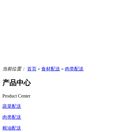
当前位置：
首页
»
食材配送
»
肉类配送
产品中心
Product Center
蔬菜配送
肉类配送
粮油配送