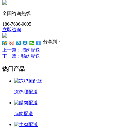
全国咨询热线：
186-7636-9005
立即咨询
分享到：
上一篇
：腊肉配送
下一篇
：鸭肉配送
热门产品
冻鸡腿配送
腊肉配送