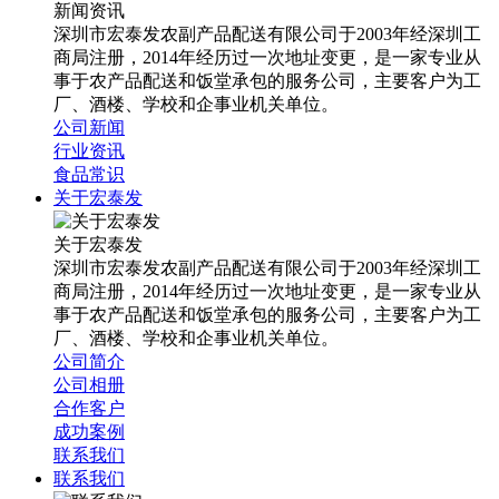
新闻资讯
深圳市宏泰发农副产品配送有限公司于2003年经深圳工
商局注册，2014年经历过一次地址变更，是一家专业从
事于农产品配送和饭堂承包的服务公司，主要客户为工
厂、酒楼、学校和企事业机关单位。
公司新闻
行业资讯
食品常识
关于宏泰发
关于宏泰发
深圳市宏泰发农副产品配送有限公司于2003年经深圳工
商局注册，2014年经历过一次地址变更，是一家专业从
事于农产品配送和饭堂承包的服务公司，主要客户为工
厂、酒楼、学校和企事业机关单位。
公司简介
公司相册
合作客户
成功案例
联系我们
联系我们