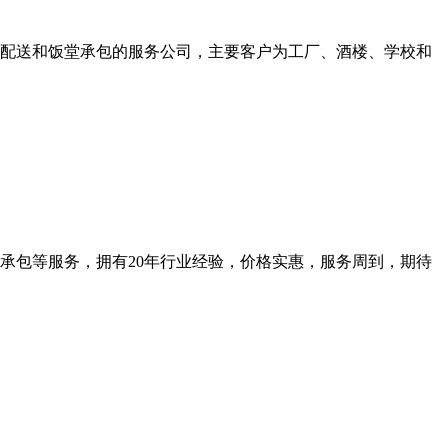
产品配送和饭堂承包的服务公司，主要客户为工厂、酒楼、学校和
承包等服务，拥有20年行业经验，价格实惠，服务周到，期待