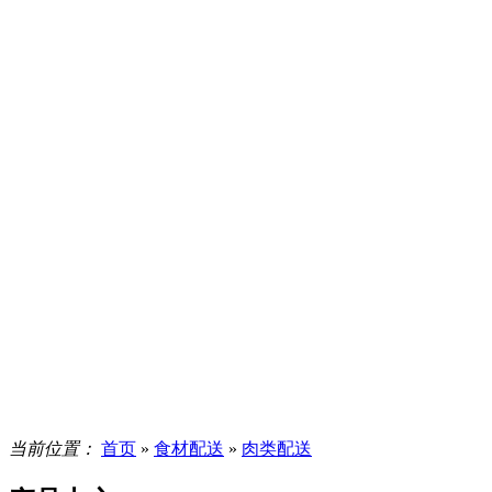
当前位置：
首页
»
食材配送
»
肉类配送