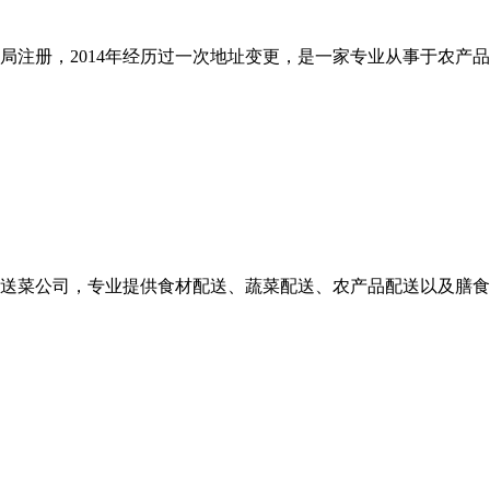
商局注册，2014年经历过一次地址变更，是一家专业从事于农
送菜公司，专业提供食材配送、蔬菜配送、农产品配送以及膳食