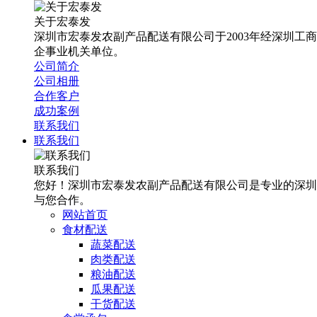
关于宏泰发
深圳市宏泰发农副产品配送有限公司于2003年经深圳工
企事业机关单位。
公司简介
公司相册
合作客户
成功案例
联系我们
联系我们
联系我们
您好！深圳市宏泰发农副产品配送有限公司是专业的深圳
与您合作。
网站首页
食材配送
蔬菜配送
肉类配送
粮油配送
瓜果配送
干货配送