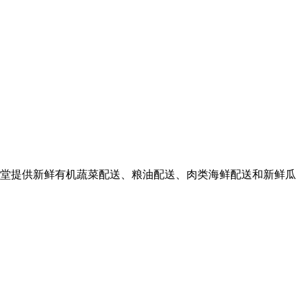
堂提供新鲜有机蔬菜配送、粮油配送、肉类海鲜配送和新鲜瓜