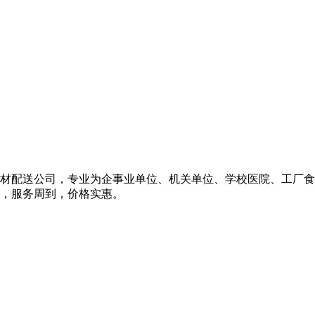
材配送公司，专业为企事业单位、机关单位、学校医院、工厂食
，服务周到，价格实惠。