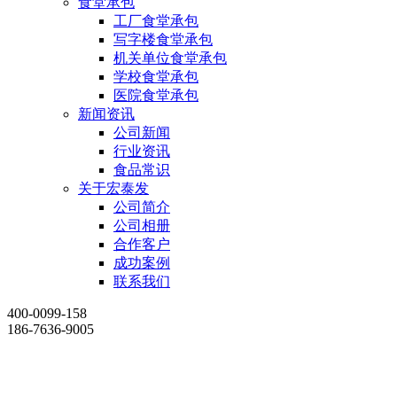
食堂承包
工厂食堂承包
写字楼食堂承包
机关单位食堂承包
学校食堂承包
医院食堂承包
新闻资讯
公司新闻
行业资讯
食品常识
关于宏泰发
公司简介
公司相册
合作客户
成功案例
联系我们
400-0099-158
186-7636-9005