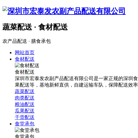
蔬菜配送 · 食材配送
农产品配送 · 膳食承包
网站首页
食材配送
食材配送
深圳市宏泰发农副产品配送有限公司是一家正规的深圳食
果配送等，基地新鲜直供，自建运输车队，保障配送效率
蔬菜配送
肉类配送
粮油配送
瓜果配送
干货配送
食堂承包
食堂承包