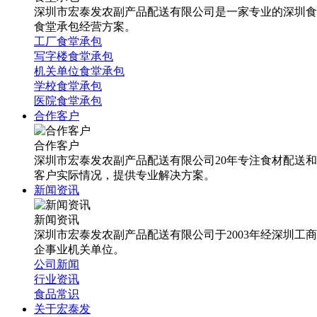
深圳市宏泰发农副产品配送有限公司是一家专业的深圳食
食堂承包经营方案。
工厂食堂承包
写字楼食堂承包
机关单位食堂承包
学校食堂承包
医院食堂承包
合作客户
合作客户
深圳市宏泰发农副产品配送有限公司20年专注食材配送
客户实际情况，提供专业解决方案。
新闻资讯
新闻资讯
深圳市宏泰发农副产品配送有限公司于2003年经深圳工
企事业机关单位。
公司新闻
行业资讯
食品常识
关于宏泰发