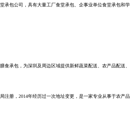
堂承包公司，具有大量工厂食堂承包、企事业单位食堂承包和学
和膳食承包，为深圳及周边区域提供新鲜蔬菜配送、农产品配送
商局注册，2014年经历过一次地址变更，是一家专业从事于农