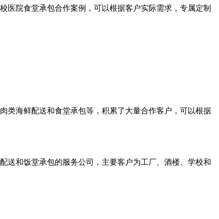
校医院食堂承包合作案例，可以根据客户实际需求，专属定制
、肉类海鲜配送和食堂承包等，积累了大量合作客户，可以根据
产品配送和饭堂承包的服务公司，主要客户为工厂、酒楼、学校和