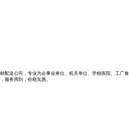
材配送公司，专业为企事业单位、机关单位、学校医院、工厂食
，服务周到，价格实惠。