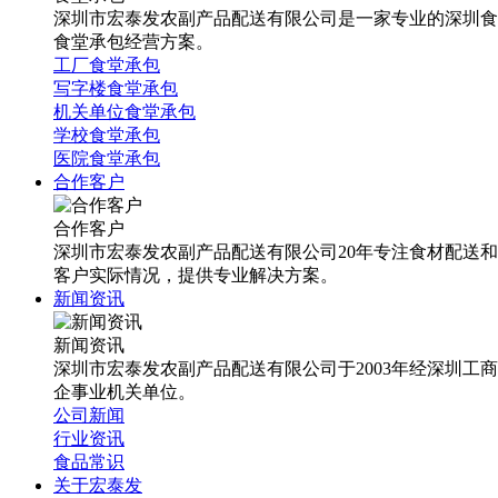
深圳市宏泰发农副产品配送有限公司是一家专业的深圳食
食堂承包经营方案。
工厂食堂承包
写字楼食堂承包
机关单位食堂承包
学校食堂承包
医院食堂承包
合作客户
合作客户
深圳市宏泰发农副产品配送有限公司20年专注食材配送
客户实际情况，提供专业解决方案。
新闻资讯
新闻资讯
深圳市宏泰发农副产品配送有限公司于2003年经深圳工
企事业机关单位。
公司新闻
行业资讯
食品常识
关于宏泰发