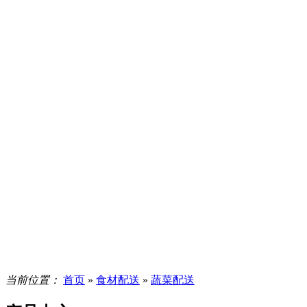
当前位置：
首页
»
食材配送
»
蔬菜配送