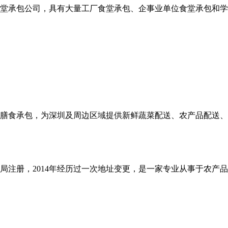
堂承包公司，具有大量工厂食堂承包、企事业单位食堂承包和学
和膳食承包，为深圳及周边区域提供新鲜蔬菜配送、农产品配送
商局注册，2014年经历过一次地址变更，是一家专业从事于农