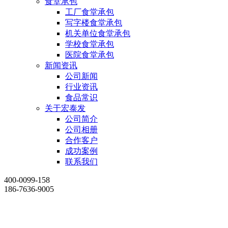
食堂承包
工厂食堂承包
写字楼食堂承包
机关单位食堂承包
学校食堂承包
医院食堂承包
新闻资讯
公司新闻
行业资讯
食品常识
关于宏泰发
公司简介
公司相册
合作客户
成功案例
联系我们
400-0099-158
186-7636-9005