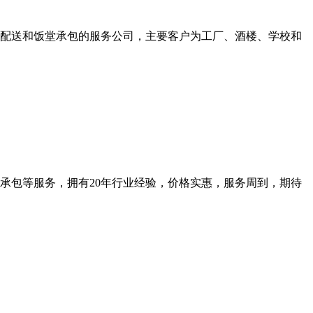
产品配送和饭堂承包的服务公司，主要客户为工厂、酒楼、学校和
承包等服务，拥有20年行业经验，价格实惠，服务周到，期待