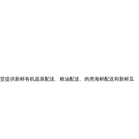
堂提供新鲜有机蔬菜配送、粮油配送、肉类海鲜配送和新鲜瓜