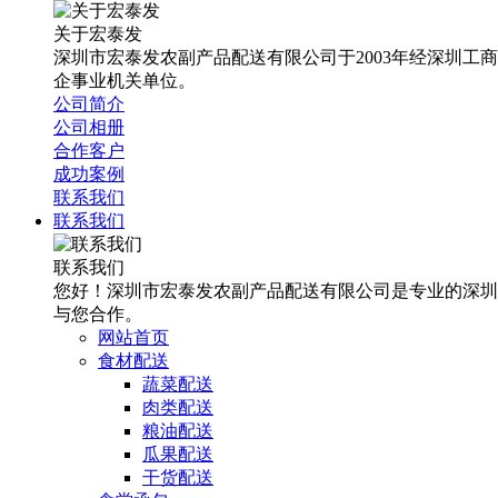
关于宏泰发
深圳市宏泰发农副产品配送有限公司于2003年经深圳工
企事业机关单位。
公司简介
公司相册
合作客户
成功案例
联系我们
联系我们
联系我们
您好！深圳市宏泰发农副产品配送有限公司是专业的深圳
与您合作。
网站首页
食材配送
蔬菜配送
肉类配送
粮油配送
瓜果配送
干货配送