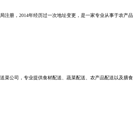
商局注册，2014年经历过一次地址变更，是一家专业从事于农
送菜公司，专业提供食材配送、蔬菜配送、农产品配送以及膳食