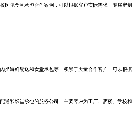
校医院食堂承包合作案例，可以根据客户实际需求，专属定制
、肉类海鲜配送和食堂承包等，积累了大量合作客户，可以根据
产品配送和饭堂承包的服务公司，主要客户为工厂、酒楼、学校和