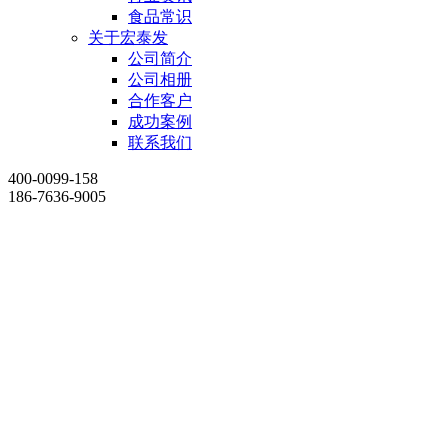
食品常识
关于宏泰发
公司简介
公司相册
合作客户
成功案例
联系我们
400-0099-158
186-7636-9005