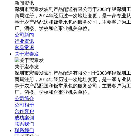
新闻资讯
深圳市宏泰发农副产品配送有限公司于2003年经深圳工
商局注册，2014年经历过一次地址变更，是一家专业从
事于农产品配送和饭堂承包的服务公司，主要客户为工
厂、酒楼、学校和企事业机关单位。
公司新闻
行业资讯
食品常识
关于宏泰发
关于宏泰发
深圳市宏泰发农副产品配送有限公司于2003年经深圳工
商局注册，2014年经历过一次地址变更，是一家专业从
事于农产品配送和饭堂承包的服务公司，主要客户为工
厂、酒楼、学校和企事业机关单位。
公司简介
公司相册
合作客户
成功案例
联系我们
联系我们