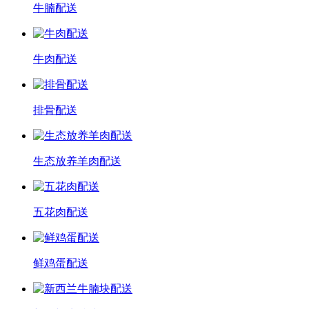
牛腩配送
牛肉配送
排骨配送
生态放养羊肉配送
五花肉配送
鲜鸡蛋配送