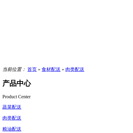
当前位置：
首页
»
食材配送
»
肉类配送
产品中心
Product Center
蔬菜配送
肉类配送
粮油配送