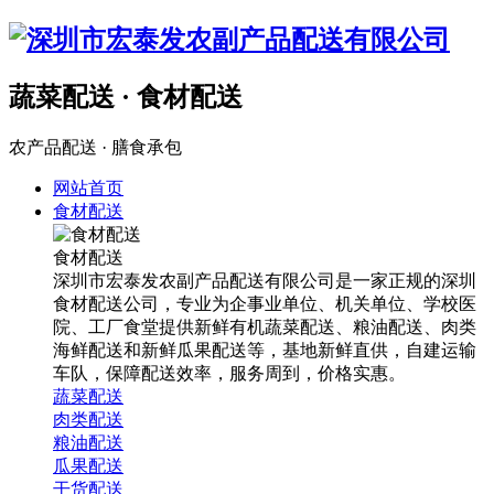
蔬菜配送 · 食材配送
农产品配送 · 膳食承包
网站首页
食材配送
食材配送
深圳市宏泰发农副产品配送有限公司是一家正规的深圳
食材配送公司，专业为企事业单位、机关单位、学校医
院、工厂食堂提供新鲜有机蔬菜配送、粮油配送、肉类
海鲜配送和新鲜瓜果配送等，基地新鲜直供，自建运输
车队，保障配送效率，服务周到，价格实惠。
蔬菜配送
肉类配送
粮油配送
瓜果配送
干货配送