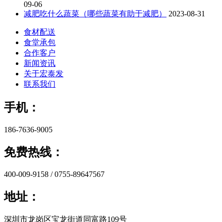
09-06
减肥吃什么蔬菜（哪些蔬菜有助于减肥）
2023-08-31
食材配送
食堂承包
合作客户
新闻资讯
关于宏泰发
联系我们
手机：
186-7636-9005
免费热线：
400-009-9158 / 0755-89647567
地址：
深圳市龙岗区宝龙街道同富路109号